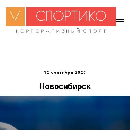
12 сентября 2020
Новосибирск