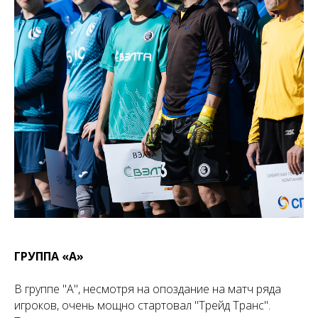
ГРУППА «А»
В группе "А", несмотря на опоздание на матч ряда
игроков, очень мощно стартовал "Трейд Транс".