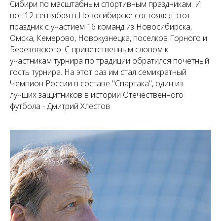
Сибири по масштабным спортивным праздникам. И
вот 12 сентября в Новосибирске состоялся этот
праздник с участием 16 команд из Новосибирска,
Омска, Кемерово, Новокузнецка, поселков Горного и
Березовского. С приветственным словом к
участникам турнира по традиции обратился почетный
гость турнира. На этот раз им стал семикратный
Чемпион России в составе "Спартака", один из
лучших защитников в истории Отечественного
футбола - Дмитрий Хлестов