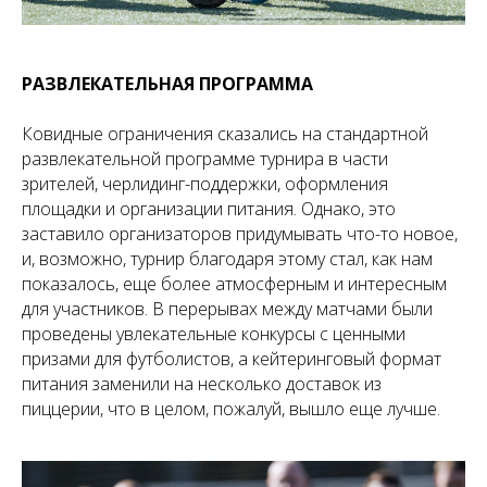
РАЗВЛЕКАТЕЛЬНАЯ ПРОГРАММА
Ковидные ограничения сказались на стандартной
развлекательной программе турнира в части
зрителей, черлидинг-поддержки, оформления
площадки и организации питания. Однако, это
заставило организаторов придумывать что-то новое,
и, возможно, турнир благодаря этому стал, как нам
показалось, еще более атмосферным и интересным
для участников. В перерывах между матчами были
проведены увлекательные конкурсы с ценными
призами для футболистов, а кейтеринговый формат
питания заменили на несколько доставок из
пиццерии, что в целом, пожалуй, вышло еще лучше.