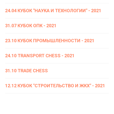
24.04 КУБОК "НАУКА И ТЕХНОЛОГИИ" - 2021
31.07 КУБОК ОПК - 2021
23.10 КУБОК ПРОМЫШЛЕННОСТИ - 2021
24.10 TRANSPORT CHESS - 2021
31.10 TRADE CHESS
12.12 КУБОК "СТРОИТЕЛЬСТВО И ЖКХ" - 2021