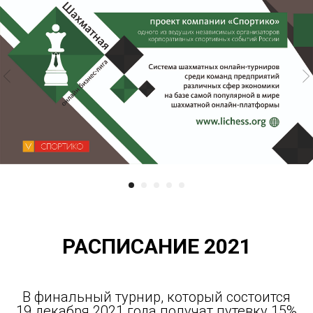
РАСПИСАНИЕ 2021
В финальный турнир, который состоится
19 декабря 2021 года получат путевку 15%