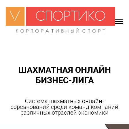
ШАХМАТНАЯ ОНЛАЙН
БИЗНЕС-ЛИГА
Система шахматных онлайн-
соревнований среди команд компаний
различных отраслей экономики