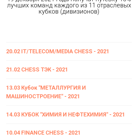
лучших команд каждого из 11 отраслевых
кубков (дивизионов)
20.02 IT/TELECOM/MEDIA CHESS - 2021
21.02 CHESS ТЭК - 2021
13.03 Кубок "МЕТАЛЛУРГИЯ И
МАШИНОСТРОЕНИЕ" - 2021
14.03 КУБОК "ХИМИЯ И НЕФТЕХИМИЯ" - 2021
10.04 FINANCE CHESS - 2021