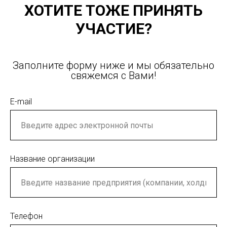
ХОТИТЕ ТОЖЕ ПРИНЯТЬ
УЧАСТИЕ?
Заполните форму ниже и мы обязательно
свяжемся с Вами!
E-mail
Название организации
Телефон