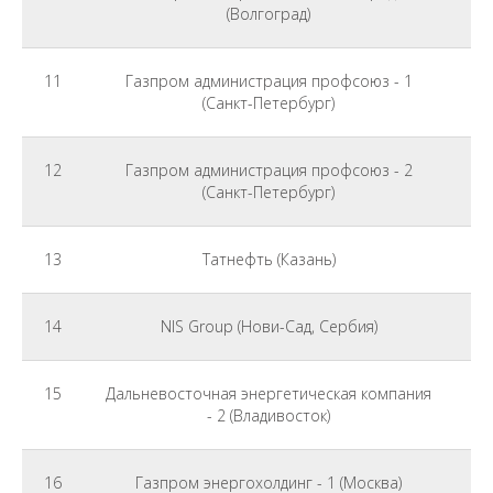
(Волгоград)
11
Газпром администрация профсоюз - 1
(Санкт-Петербург)
12
Газпром администрация профсоюз - 2
(Санкт-Петербург)
13
Татнефть (Казань)
14
NIS Group (Нови-Сад, Сербия)
15
Дальневосточная энергетическая компания
- 2 (Владивосток)
16
Газпром энергохолдинг - 1 (Москва)