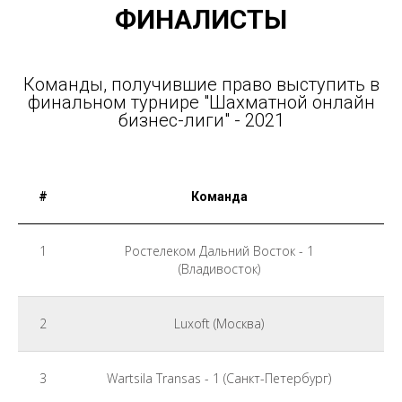
ФИНАЛИСТЫ
Команды, получившие право выступить в
финальном турнире "Шахматной онлайн
бизнес-лиги" - 2021
#
Команда
1
Ростелеком Дальний Восток - 1
(Владивосток)
2
Luxoft (Москва)
3
Wartsila Transas - 1 (Санкт-Петербург)