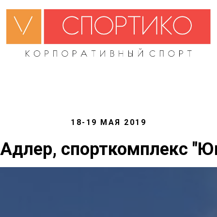
18-19 МАЯ 2019
 Адлер, спорткомплекс "Ю