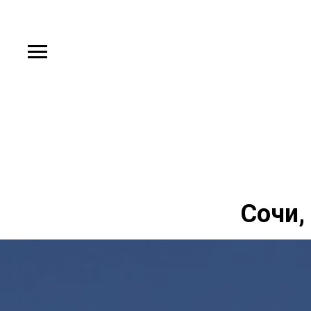
Сочи,