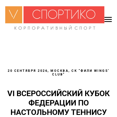
20 СЕНТЯБРЯ 2026, МОСКВА, СК "ФИЛИ WINGS'
CLUB"
VI ВСЕРОССИЙСКИЙ КУБОК
ФЕДЕРАЦИИ ПО
НАСТОЛЬНОМУ ТЕННИСУ