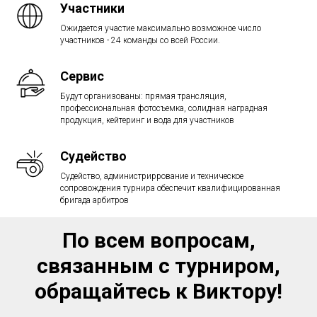
Участники
Ожидается участие максимально возможное число
участников - 24 команды со всей России.
Сервис
Будут организованы: прямая трансляция,
профессиональная фотосъемка, солидная наградная
продукция, кейтеринг и вода для участников
Судейство
Судейство, администриррование и техническое
сопровождения турнира обеспечит квалифицированная
бригада арбитров
По всем вопросам,
связанным с турниром,
обращайтесь к Виктору!