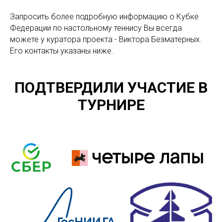
Запросить более подробную информацию о Кубке
Федерации по настольному теннису Вы всегда
можете у куратора проекта - Виктора Безматерных.
Его контакты указаны ниже.
ПОДТВЕРДИЛИ УЧАСТИЕ В
ТУРНИРЕ