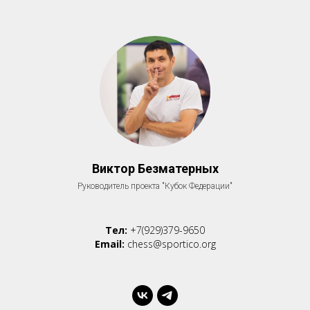
Виктор Безматерных
Руководитель проекта "Кубок Федерации"
Тел:
+7(929)379-9650
Email:
chess@sportico.org